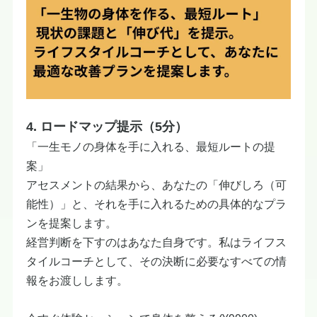
4. ロードマップ提示（5分）
「一生モノの身体を手に入れる、最短ルートの提
案」
アセスメントの結果から、あなたの「伸びしろ（可
能性）」と、それを手に入れるための具体的なプラ
ンを提案します。
経営判断を下すのはあなた自身です。私はライフス
タイルコーチとして、その決断に必要なすべての情
報をお渡しします。