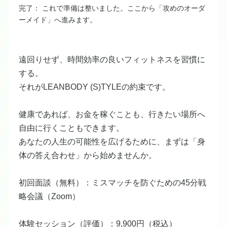
完了： これで準備は整いました。ここから「攻めのオーダ
ーメイド」へ進みます。
遠回りせず、時間効率の良いフィットネスを習慣に
する。
それがLEANBODY (S)TYLEの約束です。
健康であれば、お金を稼ぐことも、行きたい場所へ
自由に行くこともできます。
あなたの人生の可能性を広げるために、まずは「身
体の答え合わせ」から始めませんか。
初回面談（無料）：ミスマッチを防ぐための45分戦
略会議（Zoom）
体験セッション（評価）：9,900円（税込）