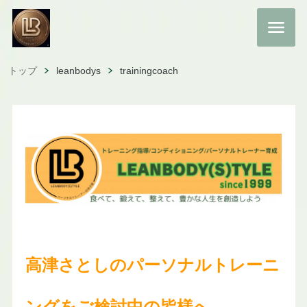
トップ
leanbodys
trainingcoach
高津さとしのパーソナルトレーニ
ングをご検討中の皆様へ