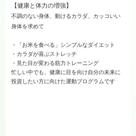
【健康と体力の増強】
​不調のない身体、動けるカラダ、カッコいい
身体を求めて
・「お米を食べる」シンプルなダイエット
・カラダが喜ぶストレッチ
・見た目が変わる筋力トレーニング
忙しい中でも、健康に目を向け自分の未来に
投資したい方に向けた運動プログラムです