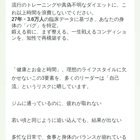
​流行のトレーニングや真偽不明なダイエットに、こ
れ以上時間を浪費しないでください。
27年・3.6万人
の臨床データに基づき、あなたの身
体の「バグ」を特定。
鍛える前に、まず整える。一生戦えるコンディショ
ンを、知性で再構築する。
​「健康とお金と時間」。理想のライフスタイルに欠
かせないこの3要素を、多くのリーダーは「自己
流」というリスクに晒しています。
ジムに通っているのに、疲れが取れない
若い頃と同じように追い込んでも、結果が出ない
多忙な日常で、食事と身体のバランスが崩れている