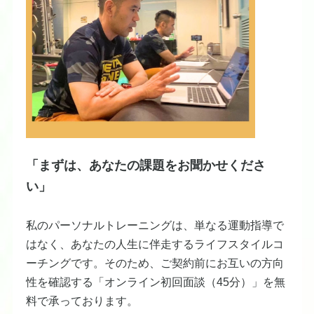
「まずは、あなたの課題をお聞かせくださ
い」
私のパーソナルトレーニングは、単なる運動指導で
はなく、あなたの人生に伴走するライフスタイルコ
ーチングです。そのため、ご契約前にお互いの方向
性を確認する「オンライン初回面談（45分）」を無
料で承っております。