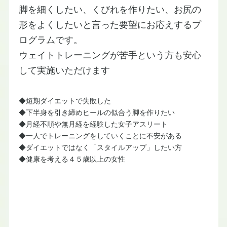
脚を細くしたい、くびれを作りたい、お尻の
形をよくしたいと言った要望にお応えするプ
ログラムです。
​ウェイトトレーニングが苦手という方も安心
して実施いただけます
​◆短期ダイエットで失敗した
◆下半身を引き締めヒールの似合う脚を作りたい
◆月経不順や無月経を経験した女子アスリート
◆一人でトレーニングをしていくことに不安がある
◆ダイエットではなく「スタイルアップ」したい方
◆健康を考える４５歳以上の女性