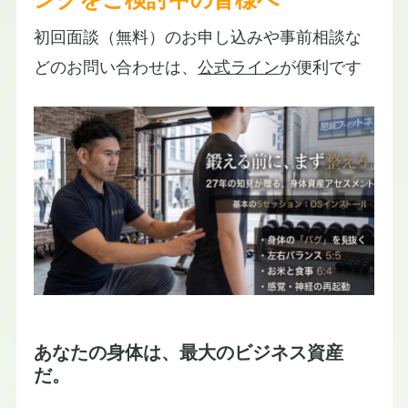
初回面談（無料）のお申し込みや事前相談な
どのお問い合わせは、
公式ライン​
が便利です
あなたの身体は、最大のビジネス資産
だ。