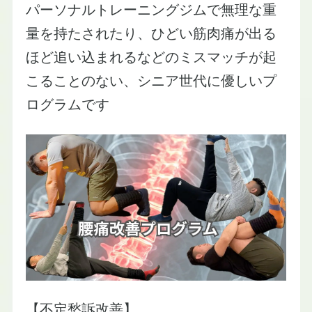
​パーソナルトレーニングジムで無理な重
量を持たされたり、ひどい筋肉痛が出る
ほど追い込まれるなどのミスマッチが起
こることのない、シニア世代に優しいプ
ログラムです
【不定愁訴改善】