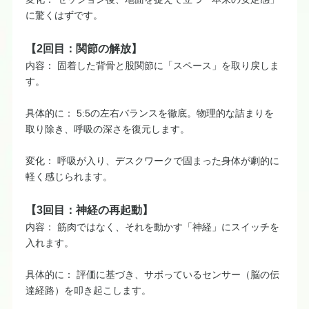
に驚くはずです。
【2回目：関節の解放】
内容： 固着した背骨と股関節に「スペース」を取り戻しま
す。
具体的に： 5:5の左右バランスを徹底。物理的な詰まりを
取り除き、呼吸の深さを復元します。
変化： 呼吸が入り、デスクワークで固まった身体が劇的に
軽く感じられます。
【3回目：神経の再起動】
内容： 筋肉ではなく、それを動かす「神経」にスイッチを
入れます。
具体的に： 評価に基づき、サボっているセンサー（脳の伝
達経路）を叩き起こします。