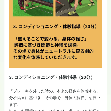
3. コンディショニング・体験指導（20分）
​「ブレーキを外した時の、本来の軽さを体感する」
分析結果に基づき、その場で「身体の調律」を行い
ます。