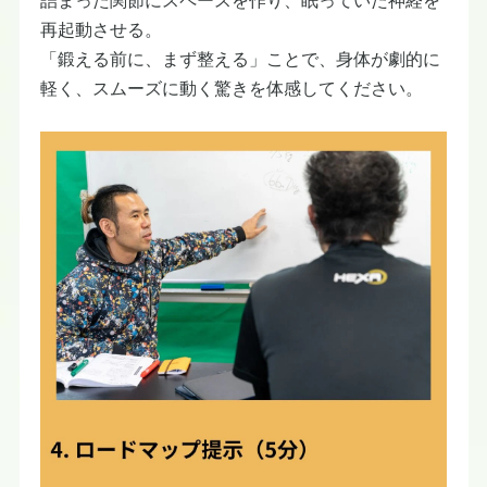
​詰まった関節にスペースを作り、眠っていた神経を
再起動させる。
「鍛える前に、まず整える」ことで、身体が劇的に
軽く、スムーズに動く驚きを体感してください。