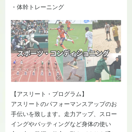
​・体幹トレーニング
【アスリート・プログラム】
​アスリートのパフォーマンスアップのお
手伝いを致します。走力アップ、スロー
イングやバッティングなど身体の使い