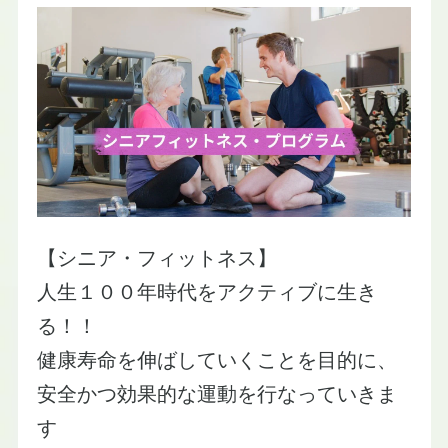
【シニア・フィットネス】
​人生１００年時代をアクティブに生き
る！！
​健康寿命を伸ばしていくことを目的に、
安全かつ効果的な運動を行なっていきま
す