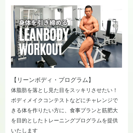
【リーンボディ・プログラム】
​体脂肪を落とし見た目をスッキリさせたい！
​ボディメイクコンテストなどにチャレンジで
きる体を作りたい方に、食事プランと筋肥大
を目的としたトレーニングプログラムを提供
いたします