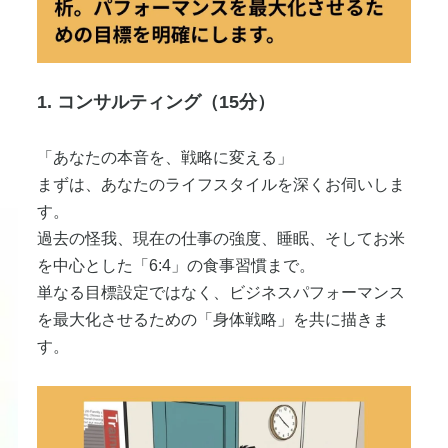
1. コンサルティング（15分）
​「あなたの本音を、戦略に変える」
まずは、あなたのライフスタイルを深くお伺いしま
す。
​過去の怪我、現在の仕事の強度、睡眠、そしてお米
を中心とした「6:4」の食事習慣まで。
単なる目標設定ではなく、ビジネスパフォーマンス
を最大化させるための「身体戦略」を共に描きま
す。