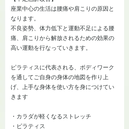
​座業中心の生活は腰痛や肩こりの原因と
なります。
​不良姿勢、体力低下と運動不足による腰
痛、肩こりから解放されるための効果の
高い運動を行なっていきます。
​ピラティスに代表される、ボディワーク
を通してご自身の身体の地図を作り上
げ、上手な身体を使い方を身につけてい
きます
​・カラダが軽くなるストレッチ
​・ピラティス