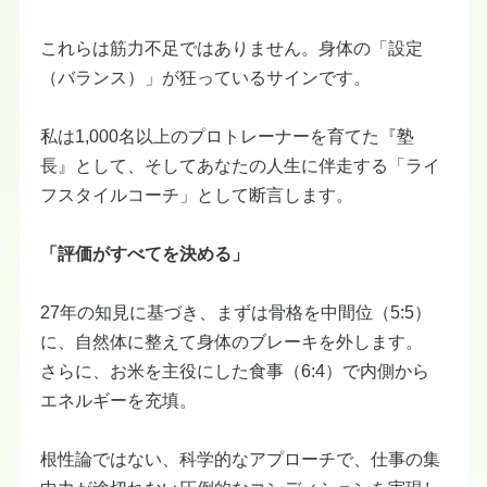
これらは筋力不足ではありません。身体の「設定
（バランス）」が狂っているサインです。
​私は1,000名以上のプロトレーナーを育てた『塾
長』として、そしてあなたの人生に伴走する「ライ
フスタイルコーチ」として断言します。
「評価がすべてを決める」
27年の知見に基づき、まずは骨格を中間位（5:5）
に、自然体に整えて身体のブレーキを外します。
​さらに、お米を主役にした食事（6:4）で内側から
エネルギーを充填。
根性論ではない、科学的なアプローチで、仕事の集