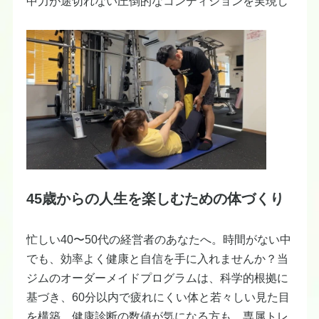
中力が途切れない圧倒的なコンディションを実現し
45歳からの人生を楽しむための体づくり
忙しい40〜50代の経営者のあなたへ。時間がない中
でも、効率よく健康と自信を手に入れませんか？当
ジムのオーダーメイドプログラムは、科学的根拠に
基づき、60分以内で疲れにくい体と若々しい見た目
を構築。健康診断の数値が気になる方も、専属トレ