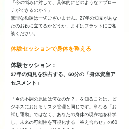
「今の悩みに対して、具体的にどのようなアプロー
チができるのか？」
無理な勧誘は一切ございません。27年の知見があな
たのお役に立てるかどうか、まずはフラットにご相
談ください。
体験セッションで身体を整える
体験セッション：
​27年の知見を独占する、60分の「身体資産ア
セスメント」
「今の不調の原因は何なのか？」を知ることは、ビ
ジネスにおけるリスク管理と同じです。単なる「お
試し運動」ではなく、あなたの身体の現在地を科学
し、未来の可能性を可視化する「答え合わせ」の60