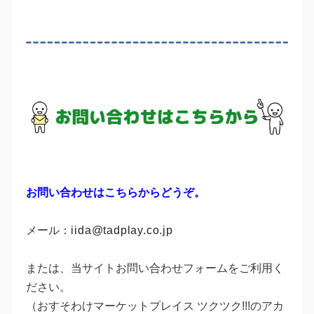
お問い合わせはこちらからどうぞ。
メール：​
iida@tadplay.co.jp
または、当サイトお問い合わせフォームをご利用く
ださい。
​（おすそわけマーケットプレイス ツクツク!!!のアカ