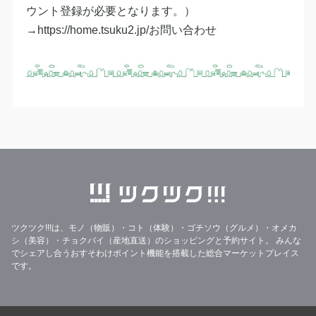
ウント登録が必要となります。）
​→https://home.tsuku2.jp/お問い合わせ​
ツクツク!!!は、モノ（物販）・コト（体験）・ゴチソウ（グルメ）・オメカ
シ（美容）・チョクバイ（産地直送）のショッピングと予約サイト。
みんな
でシェアし合うおすそわけポイント機能を搭載した総合マーケットプレイス
です。