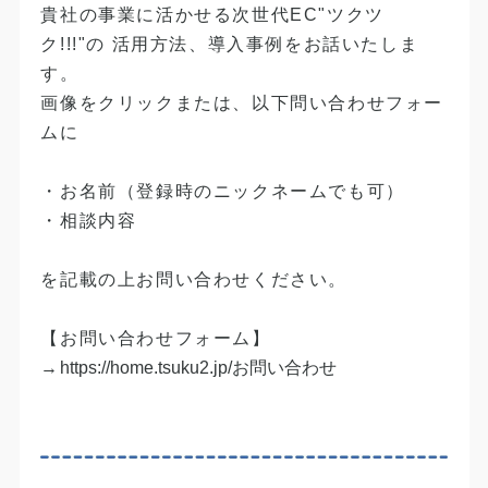
​貴社の事業に活かせる次世代EC"ツクツ
ク!!!"の 活用方法、導入事例をお話いたしま
す。
​画像をクリックまたは、以下問い合わせフォー
ムに
​・お名前（登録時のニックネームでも可）
​・相談内容
​を記載の上お問い合わせください。
​【お問い合わせフォーム】
​→​
​https://home.tsuku2.jp/お問い合わせ​