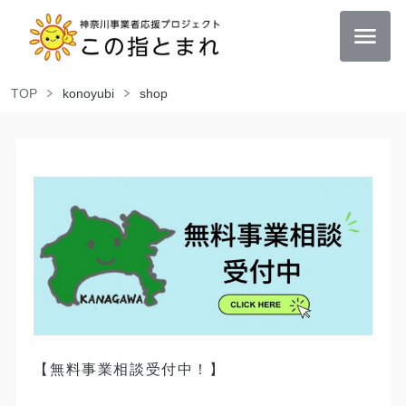
TOP
konoyubi
shop
【無料事業相談受付中！】