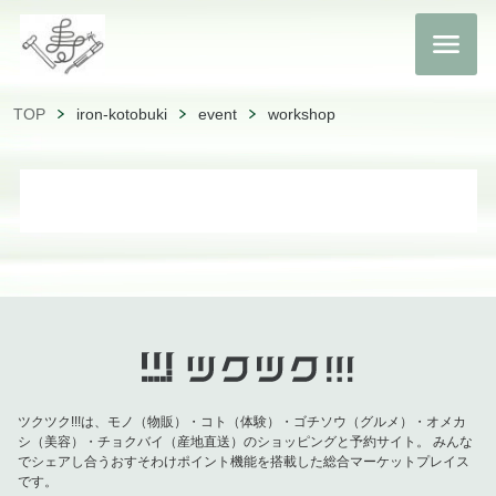
TOP
iron-kotobuki
event
workshop
ツクツク!!!は、モノ（物販）・コト（体験）・ゴチソウ（グルメ）・オメカ
シ（美容）・チョクバイ（産地直送）のショッピングと予約サイト。
みんな
でシェアし合うおすそわけポイント機能を搭載した総合マーケットプレイス
です。