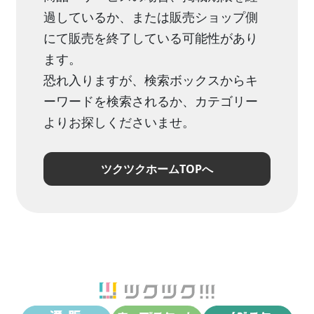
過しているか、または販売ショップ側
にて販売を終了している可能性があり
ます。
恐れ入りますが、検索ボックスからキ
ーワードを検索されるか、カテゴリー
よりお探しくださいませ。
ツクツクホームTOPへ