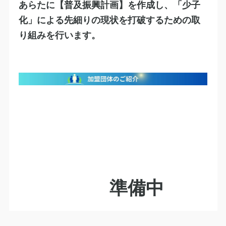
​あらたに【普及振興計画】を作成し、「少子
化」による先細りの現状を打破するための取
り組みを行います。
準備中