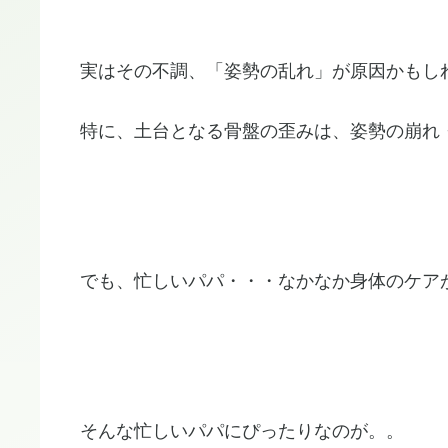
実はその不調、「姿勢の乱れ」が原因かもし
特に、土台となる骨盤の歪みは、姿勢の崩れ
でも、忙しいパパ・・・なかなか身体のケア
そんな忙しいパパにぴったりなのが。。