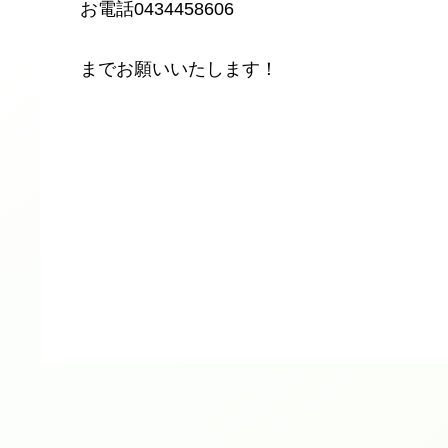
​お電話0434458606
​までお願いいたします！