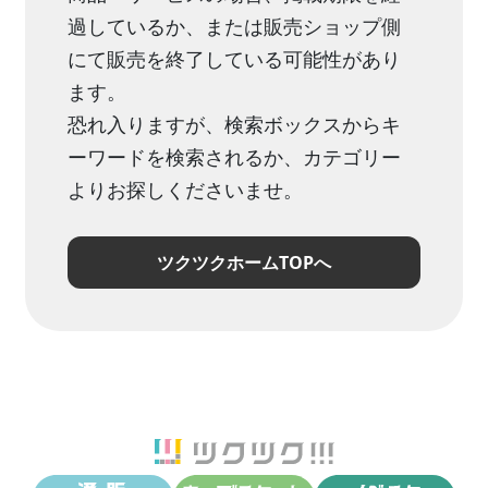
過しているか、または販売ショップ側
にて販売を終了している可能性があり
ます。
恐れ入りますが、検索ボックスからキ
ーワードを検索されるか、カテゴリー
よりお探しくださいませ。
ツクツクホームTOPへ