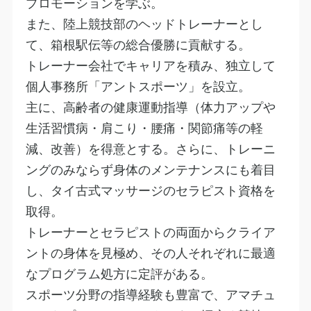
プロモーションを学ぶ。
​また、陸上競技部のヘッドトレーナーとし
て、箱根駅伝等の総合優勝に貢献する。
​トレーナー会社でキャリアを積み、独立して
個人事務所「アントスポーツ」を設立。
主に、高齢者の健康運動指導（体力アップや
生活習慣病・肩こり・腰痛・関節痛等の軽
減、改善）を得意とする。さらに、トレーニ
ングのみならず身体のメンテナンスにも着目
し、タイ古式マッサージのセラピスト資格を
取得。
トレーナーとセラピストの両面からクライア
ントの身体を見極め、その人それぞれに最適
なプログラム処方に定評がある。
スポーツ分野の指導経験も豊富で、アマチュ