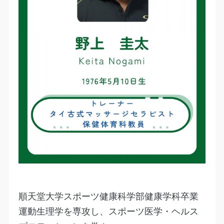
順天堂大学スポーツ健康科学部健康学科卒業
運動生理学を専攻し、スポーツ医学・ヘルス