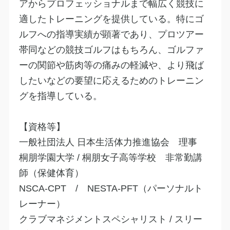
アからプロフェッショナルまで幅広く競技に
適したトレーニングを提供している。特にゴ
ルフへの指導実績が顕著であり、プロツアー
帯同などの競技ゴルフはもちろん、ゴルファ
ーの関節や筋肉等の痛みの軽減や、より飛ば
したいなどの要望に応えるためのトレーニン
グを指導している。
【資格等】
一般社団法人 日本生活体力推進協会 理事
桐朋学園大学 / 桐朋女子高等学校 非常勤講
師（保健体育）
NSCA-CPT / NESTA‐PFT（パーソナルト
レーナー）
クラブマネジメントスペシャリスト / スリー