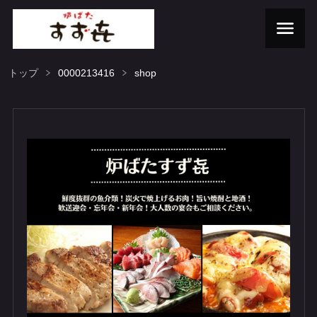
トップ
0000213416
shop