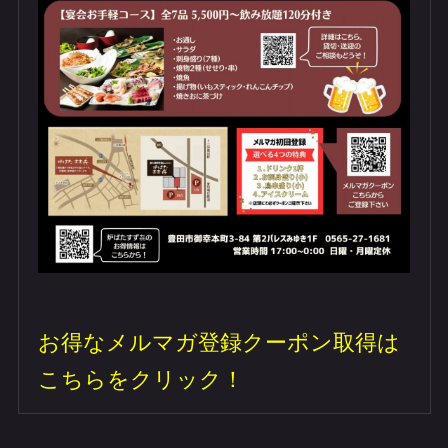
お得なメルマガ登録クーポン取得は
こちらをクリック！