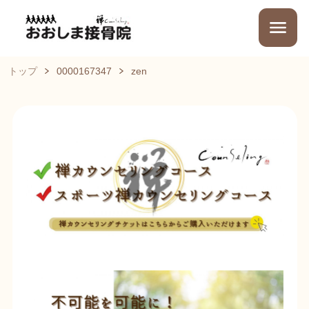
トップ
0000167347
zen