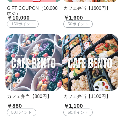
GIFT COUPON（10,000
カフェ弁当【1600円】
円分）
￥10,000
￥1,600
150ポイント
50ポイント
カフェ弁当【880円】
カフェ弁当【1100円】
￥880
￥1,100
50ポイント
50ポイント