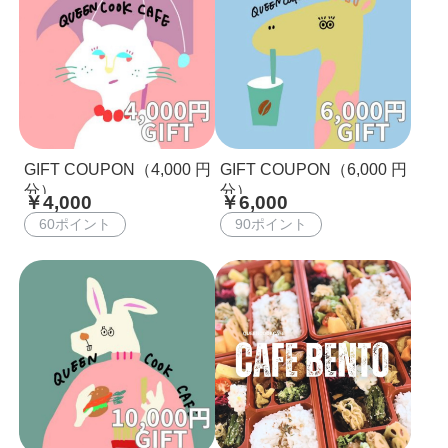
GIFT COUPON（4,000 円
GIFT COUPON（6,000 円
分）
分）
￥4,000
￥6,000
60ポイント
90ポイント