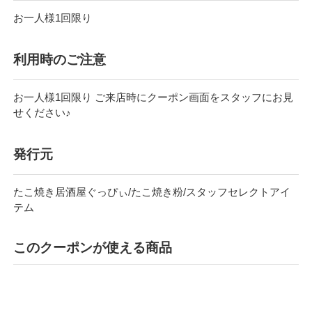
お⼀⼈様1回限り
利⽤時のご注意
お⼀⼈様1回限り ご来店時にクーポン画面をスタッフにお見
せください♪
発行元
たこ焼き居酒屋ぐっぴぃ/たこ焼き粉/スタッフセレクトアイ
テム
このクーポンが使える商品