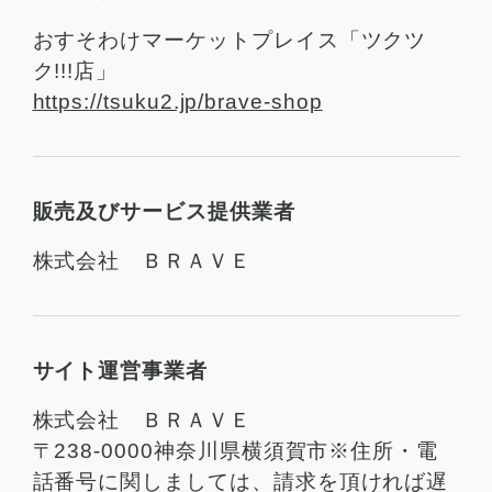
おすそわけマーケットプレイス「ツクツ
ク!!!店」
https://tsuku2.jp/brave-shop
販売及びサービス提供業者
株式会社 ＢＲＡＶＥ
サイト運営事業者
株式会社 ＢＲＡＶＥ
〒238-0000神奈川県横須賀市※住所・電
話番号に関しましては、請求を頂ければ遅