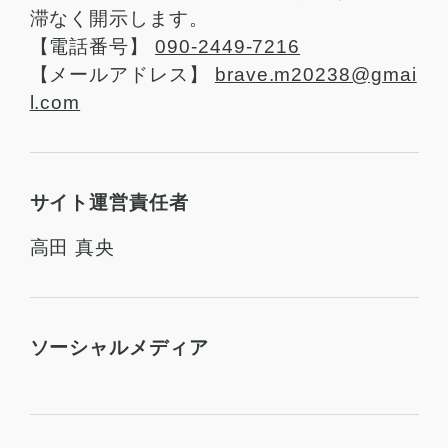
滞なく開示します。
【電話番号】
090-2449-7216
【メールアドレス】
brave.m20238@gmai
l.com
サイト運営責任者
高田 真央
ソーシャルメディア