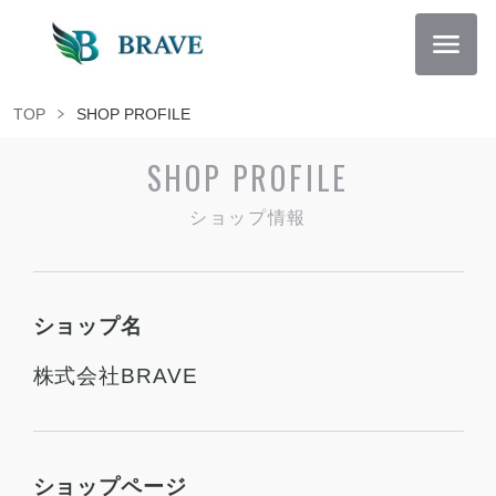
TOP
SHOP PROFILE
SHOP PROFILE
ショップ情報
ショップ名
株式会社BRAVE
ショップページ