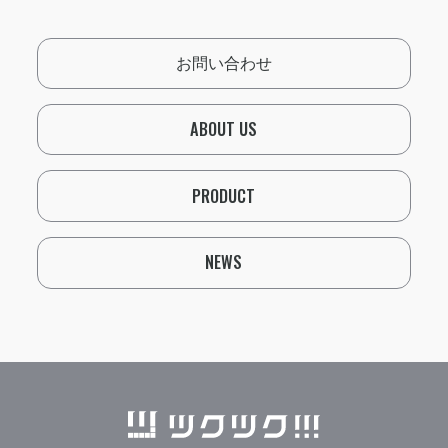
お問い合わせ
ABOUT US
PRODUCT
NEWS