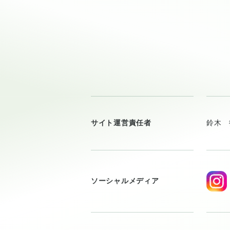
サイト運営責任者
鈴木 
ソーシャルメディア