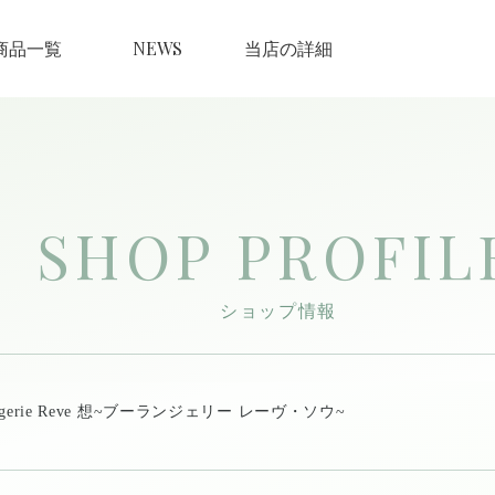
商品一覧
NEWS
当店の詳細
SHOP PROFIL
ショップ情報
angerie Reve 想~ブーランジェリー レーヴ・ソウ~