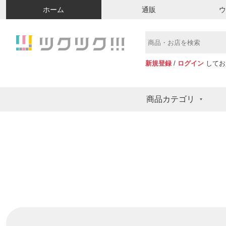
ホーム
通販
新規登録
/
ログイン
してお
商品カテゴリ