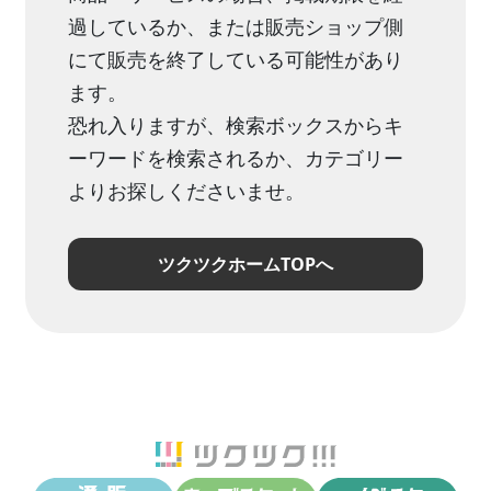
過しているか、または販売ショップ側
にて販売を終了している可能性があり
ます。
恐れ入りますが、検索ボックスからキ
ーワードを検索されるか、カテゴリー
よりお探しくださいませ。
ツクツクホームTOPへ