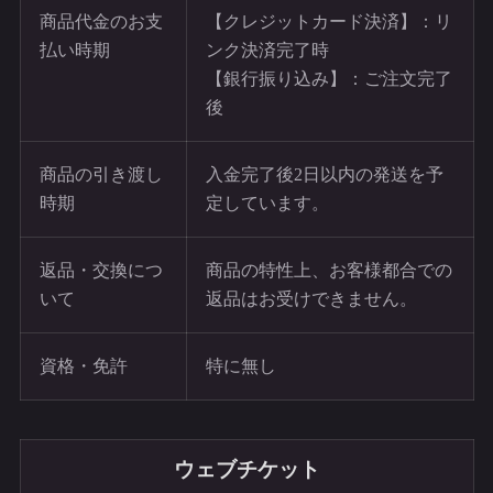
商品代金のお支
【クレジットカード決済】：リ
払い時期
ンク決済完了時
【銀行振り込み】：ご注文完了
後
商品の引き渡し
入金完了後2日以内の発送を予
時期
定しています。
返品・交換につ
商品の特性上、お客様都合での
いて
返品はお受けできません。
資格・免許
特に無し
ウェブチケット