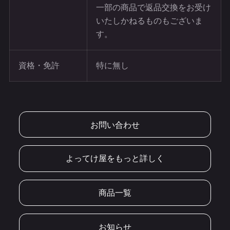
一部の商品で返品交換をお受け
いたしかねるものもございま
す。
資格・免許
特に無し
お問い合わせ
よってけ屋をもっと詳しく
商品一覧
お知らせ