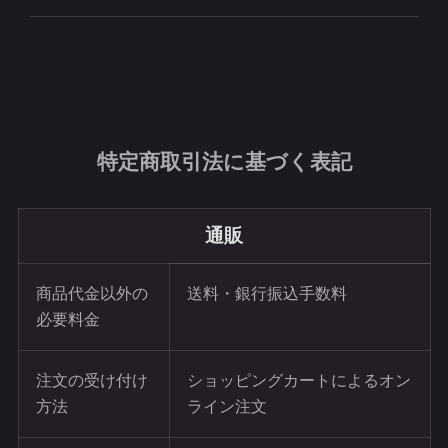
特定商取引法に基づく表記
通販
商品代金以外の
送料・銀行振込手数料
必要料金
注文の受け付け
ショッピングカートによるオン
方法
ライン注文