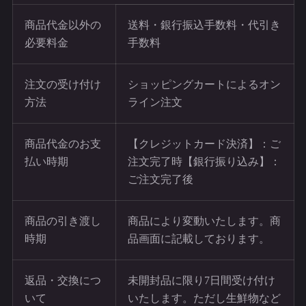
商品代金以外の
送料・銀行振込手数料・代引き
必要料金
手数料
注文の受け付け
ショッピングカートによるオン
方法
ライン注文
商品代金のお支
【クレジットカード決済】：ご
払い時期
注文完了時【銀行振り込み】：
ご注文完了後
商品の引き渡し
商品により変動いたします。商
時期
品画面に記載しております。
返品・交換につ
未開封品に限り7日間受け付け
いて
いたします。ただし生鮮物など