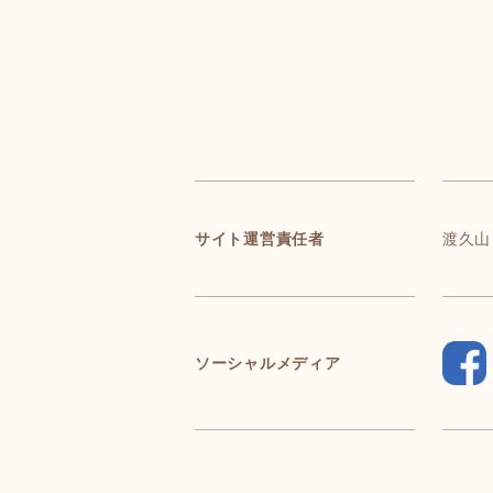
サイト運営責任者
渡久山
ソーシャルメディア