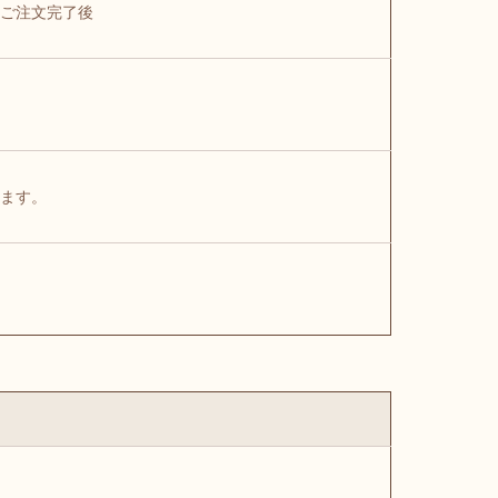
ご注文完了後
ます。