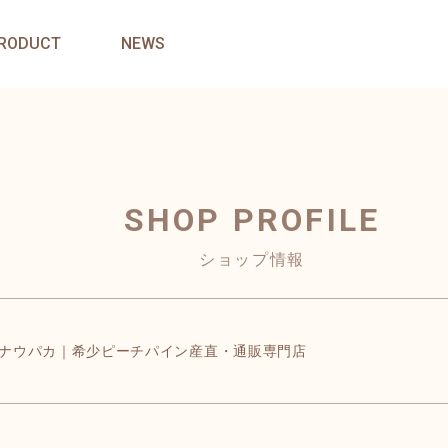
RODUCT
NEWS
SHOP PROFILE
ショップ情報
ナウパカ｜希少ピーチパイン産直・通販専門店