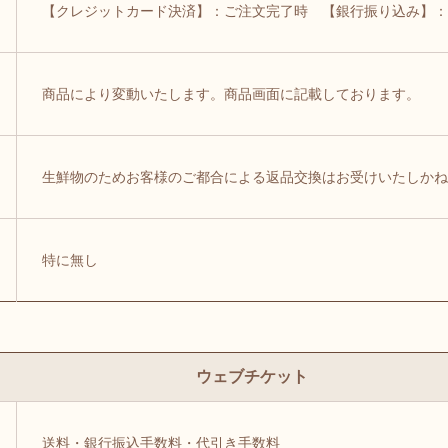
【クレジットカード決済】：ご注文完了時 【銀行振り込み】：
商品により変動いたします。商品画面に記載しております。
生鮮物のためお客様のご都合による返品交換はお受けいたしかね
特に無し
ウェブチケット
送料・銀行振込手数料・代引き手数料