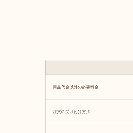
商品代金以外の必要料金
注文の受け付け方法