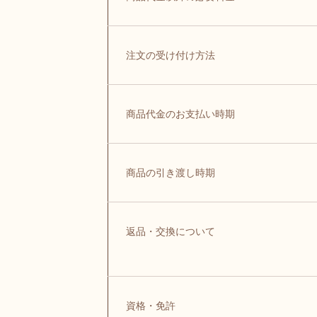
注文の受け付け方法
商品代金のお支払い時期
商品の引き渡し時期
返品・交換について
資格・免許