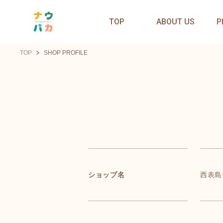
TOP
ABOUT US
P
TOP
SHOP PROFILE
ショップ名
西表島