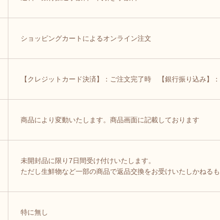
ショッピングカートによるオンライン注文
【クレジットカード決済】：ご注文完了時 【銀行振り込み】：
商品により変動いたします。商品画面に記載しております
未開封品に限り7日間受け付けいたします。
ただし生鮮物など一部の商品で返品交換をお受けいたしかねるも
特に無し