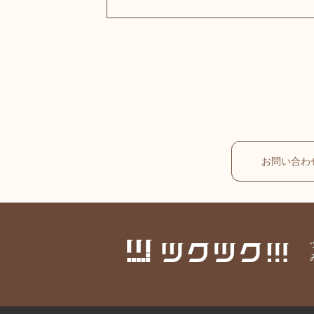
お問い合わ