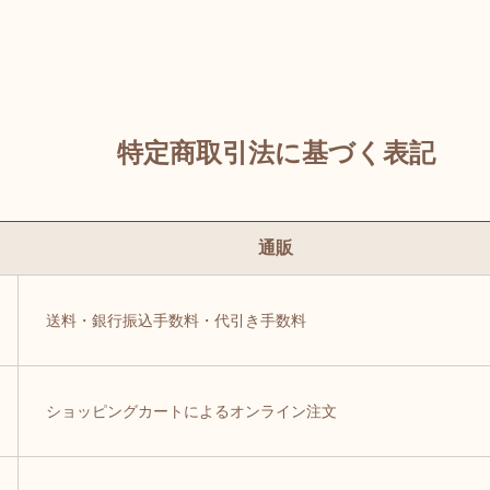
特定商取引法に基づく表記
通販
送料・銀行振込手数料・代引き手数料
ショッピングカートによるオンライン注文