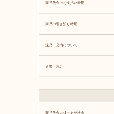
商品代金のお支払い時期
商品の引き渡し時期
返品・交換について
資格・免許
商品代金以外の必要料金