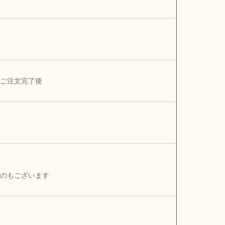
ご注文完了後
のもございます