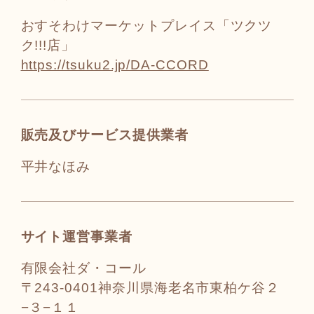
おすそわけマーケットプレイス「ツクツ
ク!!!店」
https://tsuku2.jp/DA-CCORD
販売及びサービス提供業者
平井なほみ
サイト運営事業者
有限会社ダ・コール
〒243-0401神奈川県海老名市東柏ケ谷２
−３−１１