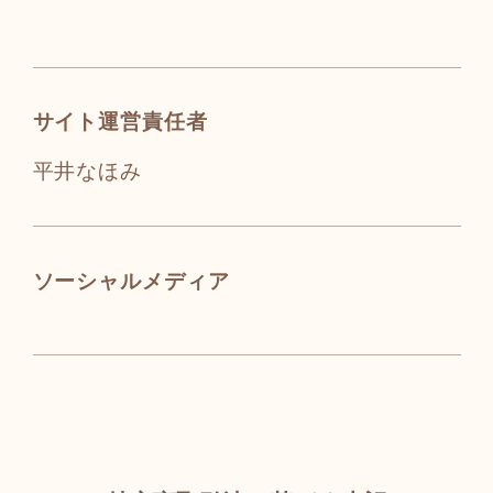
サイト運営責任者
平井なほみ
ソーシャルメディア