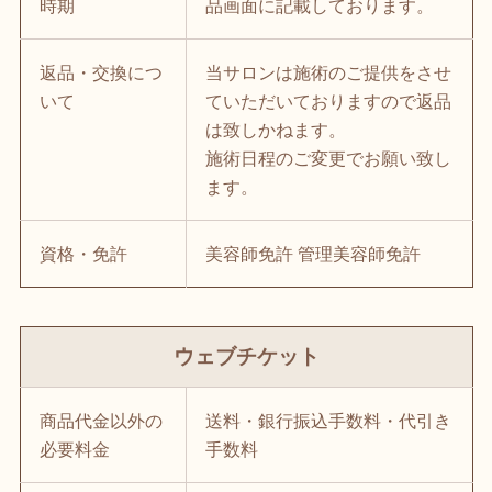
時期
品画面に記載しております。
返品・交換につ
当サロンは施術のご提供をさせ
いて
ていただいておりますので返品
は致しかねます。
施術日程のご変更でお願い致し
ます。
資格・免許
美容師免許 管理美容師免許
ウェブチケット
商品代金以外の
送料・銀行振込手数料・代引き
必要料金
手数料