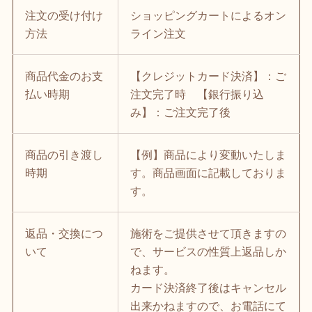
注文の受け付け
ショッピングカートによるオン
方法
ライン注文
商品代金のお支
【クレジットカード決済】：ご
払い時期
注文完了時 【銀行振り込
み】：ご注文完了後
商品の引き渡し
【例】商品により変動いたしま
時期
す。商品画面に記載しておりま
す。
返品・交換につ
施術をご提供させて頂きますの
いて
で、サービスの性質上返品しか
ねます。
カード決済終了後はキャンセル
出来かねますので、お電話にて