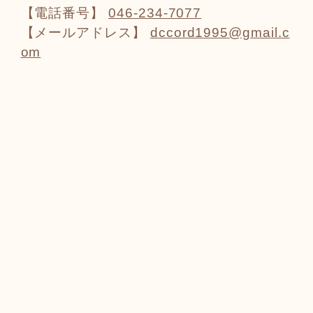
【電話番号】
046-234-7077
【メールアドレス】
dccord1995@gmail.c
om