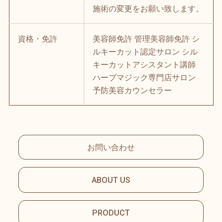
施術の変更をお願い致します。
資格・免許
美容師免許 管理美容師免許 シ
ルキーカット認定サロン シル
キーカットアシスタント講師
ハーブマジック専門店サロン
予防美容カウンセラー
お問い合わせ
ABOUT US
PRODUCT