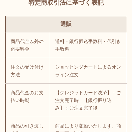
特定商取引法に基づく表記
通販
商品代金以外の
送料・銀行振込手数料・代引き
必要料金
手数料
注文の受け付け
ショッピングカートによるオン
方法
ライン注文
商品代金のお支
【クレジットカード決済】：ご
払い時期
注文完了時 【銀行振り込
み】：ご注文完了後
商品の引き渡し
商品により変動いたします。商