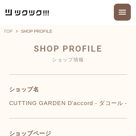
TOP
SHOP PROFILE
SHOP PROFILE
ショップ情報
ショップ名
CUTTING GARDEN D'accord - ダコール -
ショップページ