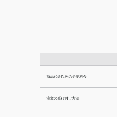
商品代金以外の必要料金
注文の受け付け方法