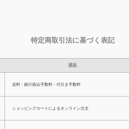
特定商取引法に基づく表記
通販
送料・銀行振込手数料・代引き手数料
ショッピングカートによるオンライン注文