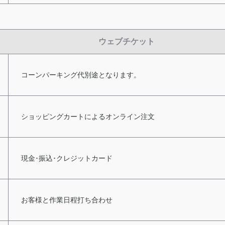
ウェブチケット
コーンパーキング代別途となります。
ショッピングカートによるオンライン注文
現金･振込･クレジットカード
お客様と作業日程打ち合わせ