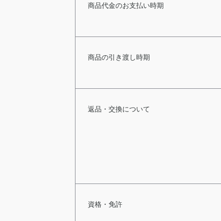
商品代金のお支払い時期
商品の引き渡し時期
返品・交換について
資格・免許