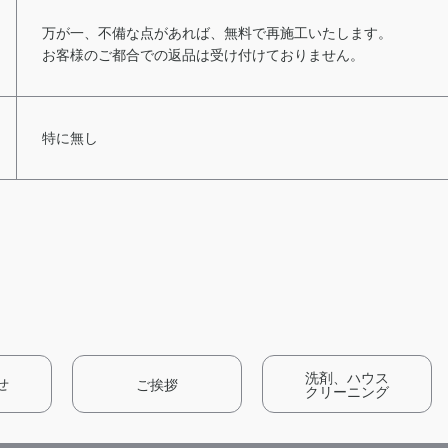
万が一、不備な点があれば、無料で再施工いたします。
お客様のご都合での返品は受け付けておりません。
特に無し
洗剤、ハウス
ご挨拶
せ
クリーニング