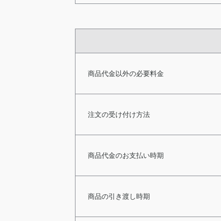
商品代金以外の必要料金
注文の受け付け方法
商品代金のお支払い時期
商品の引き渡し時期