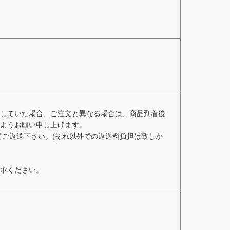
していた場合、ご注文と異なる場合は、商品到着後
ようお願い申し上げます。
てご返送下さい。(それ以外での返送料負担は致しか
承ください。