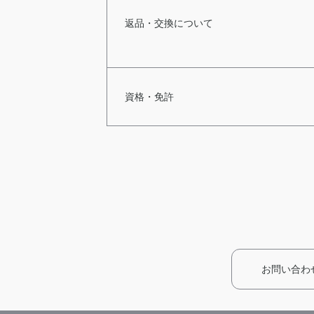
返品・交換について
資格・免許
お問い合わ