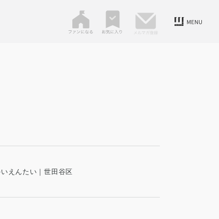
かいえんたい｜世田谷区