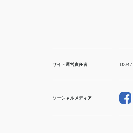
サイト運営責任者
10047
ソーシャルメディア