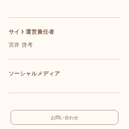
サイト運営責任者
宮井 啓考
ソーシャルメディア
お問い合わせ