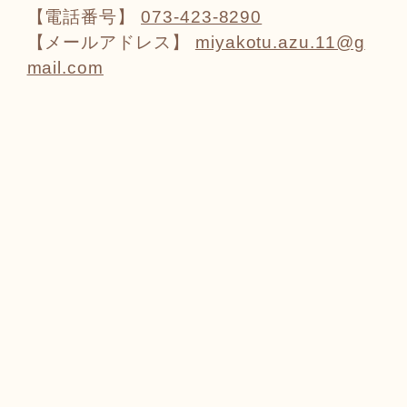
【電話番号】
073-423-8290
【メールアドレス】
miyakotu.azu.11@g
mail.com