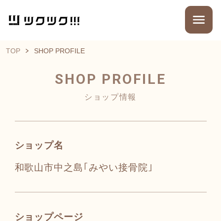
TOP
SHOP PROFILE
SHOP PROFILE
ショップ情報
ショップ名
和歌山市中之島｢みやい接骨院｣
ショップページ