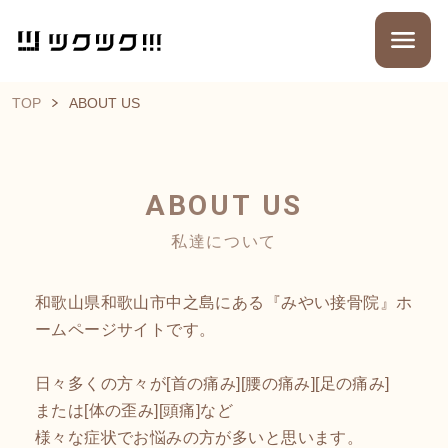
TOP
ABOUT US
ABOUT US
私達について
和歌山県和歌山市中之島にある『みやい接骨院』ホ
ームページサイトです。
日々多くの方々が[首の痛み][腰の痛み][足の痛み]
または[体の歪み][頭痛]など
様々な症状でお悩みの方が多いと思います。