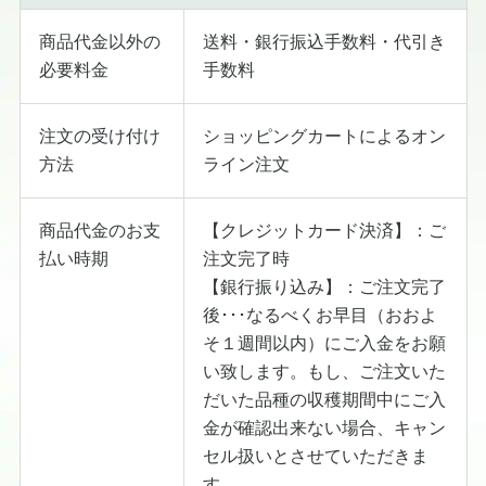
商品代金以外の
送料・銀行振込手数料・代引き
必要料金
手数料
注文の受け付け
ショッピングカートによるオン
方法
ライン注文
商品代金のお支
【クレジットカード決済】：ご
払い時期
注文完了時
【銀行振り込み】：ご注文完了
後･･･なるべくお早目（おおよ
そ１週間以内）にご入金をお願
い致します。もし、ご注文いた
だいた品種の収穫期間中にご入
金が確認出来ない場合、キャン
セル扱いとさせていただきま
す。