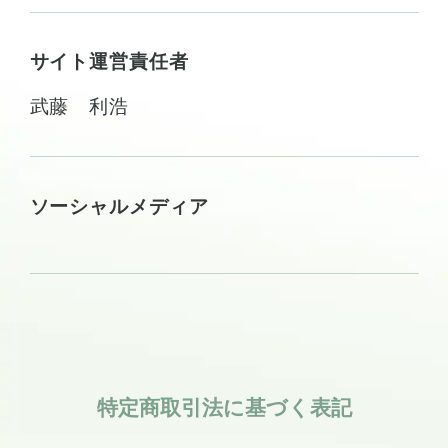
サイト運営責任者
武藤 利浩
ソーシャルメディア
特定商取引法に基づく表記