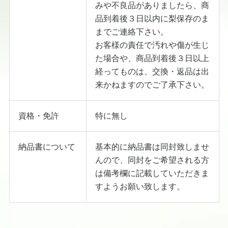
みや不良品がありましたら、商
品到着後３日以内に梨保存のま
までご連絡下さい。
お客様の責任で汚れや傷が生じ
た場合や、商品到着後３日以上
経ってものは、交換・返品は出
来かねますのでご了承下さい。
資格・免許
特に無し
納品書について
基本的に納品書は同封致しませ
んので、同封をご希望される方
は備考欄に記載していただきま
すようお願い致します。