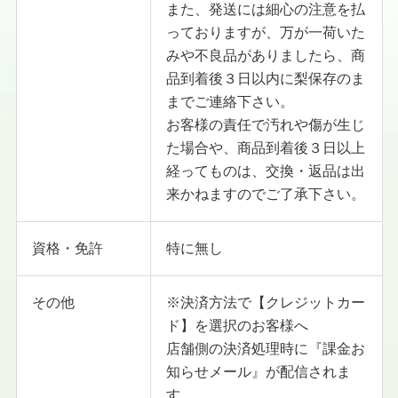
また、発送には細心の注意を払
っておりますが、万が一荷いた
みや不良品がありましたら、商
品到着後３日以内に梨保存のま
までご連絡下さい。
お客様の責任で汚れや傷が生じ
た場合や、商品到着後３日以上
経ってものは、交換・返品は出
来かねますのでご了承下さい。
資格・免許
特に無し
その他
※決済方法で【クレジットカー
ド】を選択のお客様へ
店舗側の決済処理時に『課金お
知らせメール』が配信されま
す。