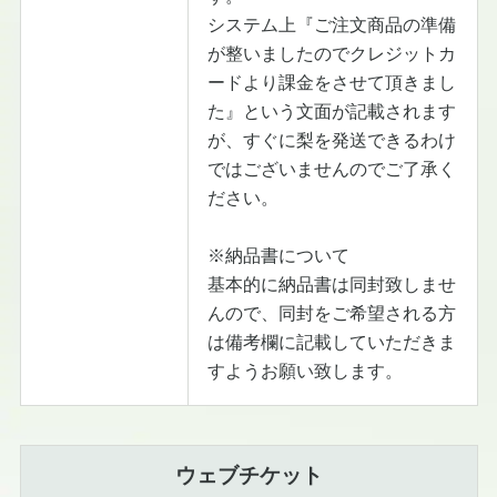
システム上『ご注文商品の準備
が整いましたのでクレジットカ
ードより課金をさせて頂きまし
た』という文面が記載されます
が、すぐに梨を発送できるわけ
ではございませんのでご了承く
ださい。
※納品書について
基本的に納品書は同封致しませ
んので、同封をご希望される方
は備考欄に記載していただきま
すようお願い致します。
ウェブチケット