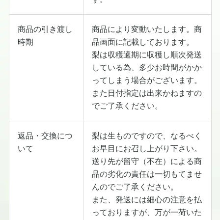
商品の引き渡し
商品により変動いたします。商
時期
品画面に記載しております。
梨は収穫適期に収穫し順次発送
している為、多少お時間がかか
ってしまう場合がございます。
また日付指定は出来かねますの
でご了承ください。
返品・交換につ
梨は生ものですので、なるべく
いて
お早目にお召し上がり下さい。
送り先が留守（不在）による商
品の劣化の責任は一切もてませ
んのでご了承ください。
また、発送には細心の注意を払
っておりますが、万が一荷いた