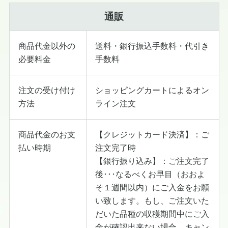
通販
商品代金以外の
送料・銀行振込手数料・代引き
必要料金
手数料
注文の受け付け
ショッピングカートによるオン
方法
ライン注文
商品代金のお支
【クレジットカード決済】：ご
払い時期
注文完了時
【銀行振り込み】：ご注文完了
後･･･なるべくお早目（おおよ
そ１週間以内）にご入金をお願
い致します。もし、ご注文いた
だいた品種の収穫期間中にご入
金が確認出来ない場合、キャン