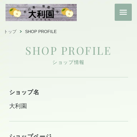
トップ
SHOP PROFILE
SHOP PROFILE
ショップ情報
ショップ名
大利園
ショップページ