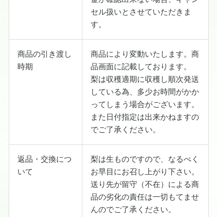
セル扱いとさせていただきま
す。
商品の引き渡し
商品により変動いたします。商
時期
品画面に記載しております。
梨は収穫適期に収穫し順次発送
している為、多少お時間がかか
ってしまう場合がございます。
また日付指定は出来かねますの
でご了承ください。
返品・交換につ
梨は生ものですので、なるべく
いて
お早目にお召し上がり下さい。
送り先が留守（不在）による商
品の劣化の責任は一切もてませ
んのでご了承ください。