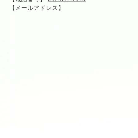
【メールアドレス】