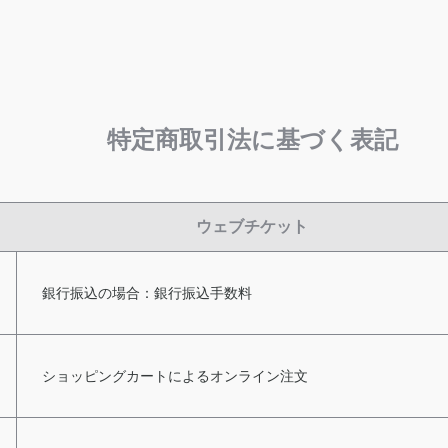
特定商取引法に基づく表記
ウェブチケット
銀行振込の場合：銀行振込手数料
ショッピングカートによるオンライン注文