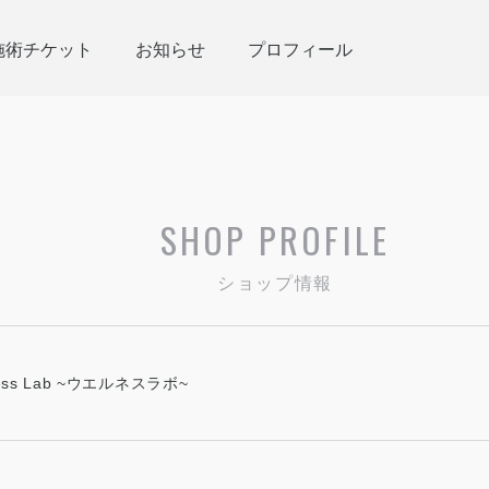
施術チケット
お知らせ
プロフィール
SHOP PROFILE
ショップ情報
ness Lab ~ウエルネスラボ~