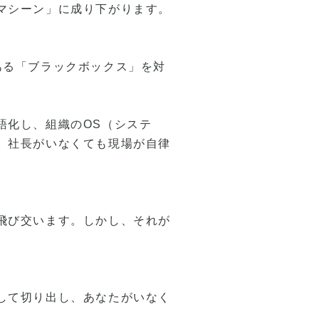
マシーン」に成り下がります。
ある「ブラックボックス」を対
語化し、組織のOS（システ
、社長がいなくても現場が自律
飛び交います。しかし、それが
して切り出し、あなたがいなく