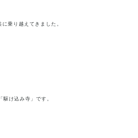
共に乗り越えてきました。
「駆け込み寺」です。