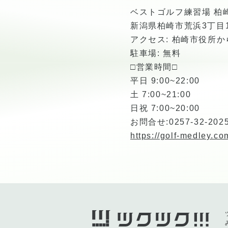
ベストゴルフ練習場 柏
新潟県柏崎市荒浜3丁目13
アクセス: 柏崎市役所
駐車場: 無料
□営業時間□
平日 9:00~22:00
土 7:00~21:00
日祝 7:00~20:00
お問合せ:0257-32-202
https://golf-medley.co