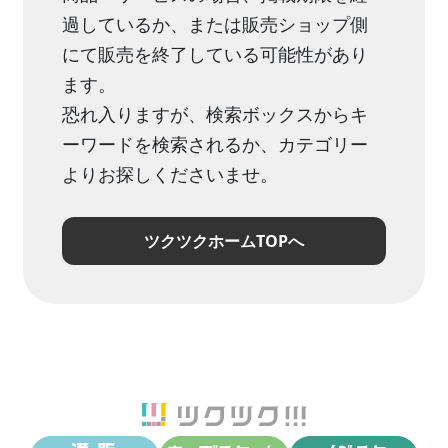
過しているか、または販売ショップ側
にて販売を終了している可能性があり
ます。
恐れ入りますが、検索ボックスからキ
ーワードを検索されるか、カテゴリー
よりお探しくださいませ。
ツクツクホームTOPへ