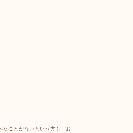
べたことがないという方も、お