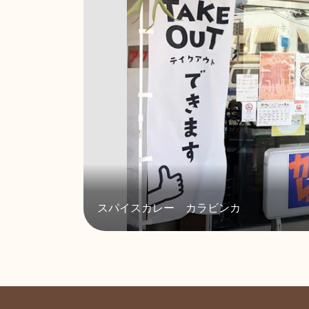
スパイスカレー カラビンカ