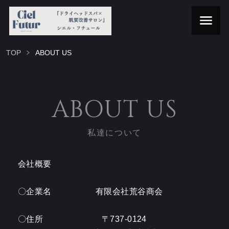
TOP
ABOUT US
ABOUT US
私達について
会社概要
〇企業名 有限会社荒谷商会
〇住所 〒737-0124