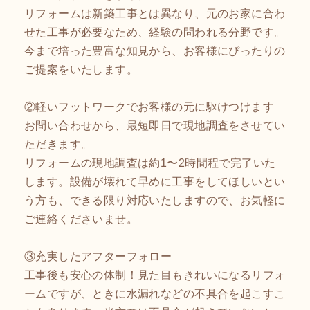
リフォームは新築工事とは異なり、元のお家に合わ
せた工事が必要なため、経験の問われる分野です。
今まで培った豊富な知見から、お客様にぴったりの
ご提案をいたします。
②軽いフットワークでお客様の元に駆けつけます
お問い合わせから、最短即日で現地調査をさせてい
ただきます。
リフォームの現地調査は約1〜2時間程で完了いた
します。設備が壊れて早めに工事をしてほしいとい
う方も、できる限り対応いたしますので、お気軽に
ご連絡くださいませ。
③充実したアフターフォロー
工事後も安心の体制！見た目もきれいになるリフォ
ームですが、ときに水漏れなどの不具合を起こすこ