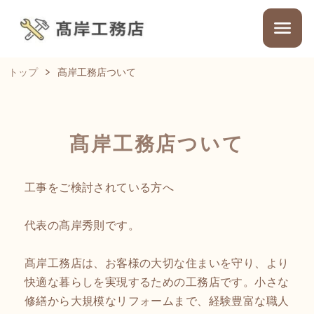
トップ
髙岸工務店ついて
髙岸工務店ついて
工事をご検討されている方へ
代表の髙岸秀則です。
髙岸工務店は、お客様の大切な住まいを守り、より
快適な暮らしを実現するための工務店です。小さな
修繕から大規模なリフォームまで、経験豊富な職人