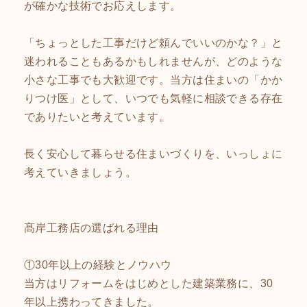
が確かな技術でお応えします。
「ちょっとした工事だけど頼んでいいのかな？」と
迷われることもあるかもしれませんが、どのような
小さな工事でも大歓迎です。当方は住まいの「かか
りつけ医」として、いつでも気軽に相談できる存在
でありたいと考えています。
長く安心して暮らせる住まいづくりを、いっしょに
考えていきましょう。
髙岸工務店の選ばれる理由
①30年以上の経験とノウハウ
当方はリフォームをはじめとした建築業務に、30
年以上携わってきました。