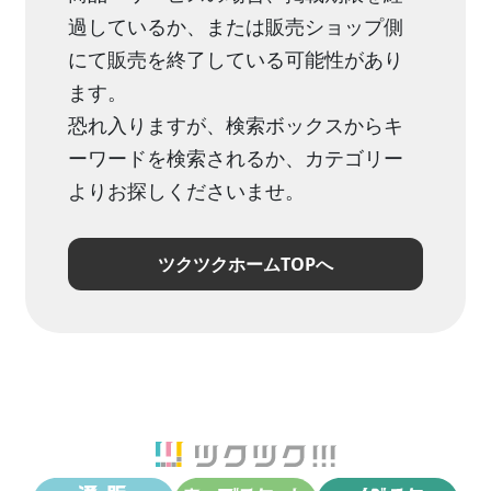
過しているか、または販売ショップ側
にて販売を終了している可能性があり
ます。
恐れ入りますが、検索ボックスからキ
ーワードを検索されるか、カテゴリー
よりお探しくださいませ。
ツクツクホームTOPへ