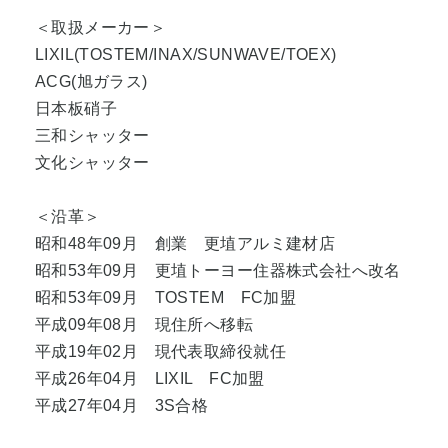
＜取扱メーカー＞
LIXIL(TOSTEM/INAX/SUNWAVE/TOEX)
ACG(旭ガラス)
日本板硝子
三和シャッター
文化シャッター
＜沿革＞
昭和48年09月 創業 更埴アルミ建材店
昭和53年09月 更埴トーヨー住器株式会社へ改名
昭和53年09月 TOSTEM FC加盟
平成09年08月 現住所へ移転
平成19年02月 現代表取締役就任
平成26年04月 LIXIL FC加盟
平成27年04月 3S合格