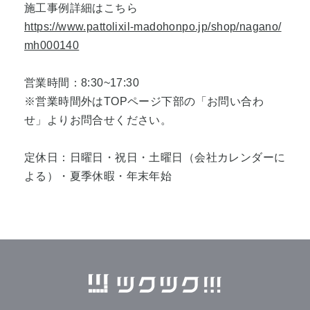
施工事例詳細はこちら
https://www.pattolixil-madohonpo.jp/shop/nagano/
mh000140
営業時間：8:30~17:30
※営業時間外はTOPページ下部の「お問い合わ
せ」よりお問合せください。
定休日：日曜日・祝日・土曜日（会社カレンダーに
よる）・夏季休暇・年末年始