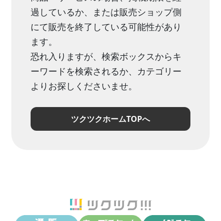
過しているか、または販売ショップ側
にて販売を終了している可能性があり
ます。
恐れ入りますが、検索ボックスからキ
ーワードを検索されるか、カテゴリー
よりお探しくださいませ。
ツクツクホームTOPへ