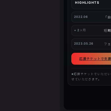
HIGHLIGHTS
2022.06
「自
+ 2ヶ月
短
2023.05.26
フ
応援チケットで支
※応援チケットでいただ
せていただきます。