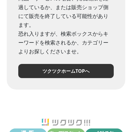
過しているか、または販売ショップ側
にて販売を終了している可能性があり
ます。
恐れ入りますが、検索ボックスからキ
ーワードを検索されるか、カテゴリー
よりお探しくださいませ。
ツクツクホームTOPへ