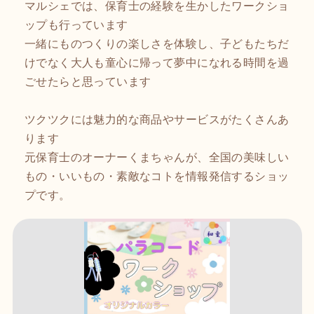
マルシェでは、保育士の経験を生かしたワークショ
ップも行っています
一緒にものつくりの楽しさを体験し、子どもたちだ
けでなく大人も童心に帰って夢中になれる時間を過
ごせたらと思っています
ツクツクには魅力的な商品やサービスがたくさんあ
ります
元保育士のオーナーくまちゃんが、全国の美味しい
もの・いいもの・素敵なコトを情報発信するショッ
プです。