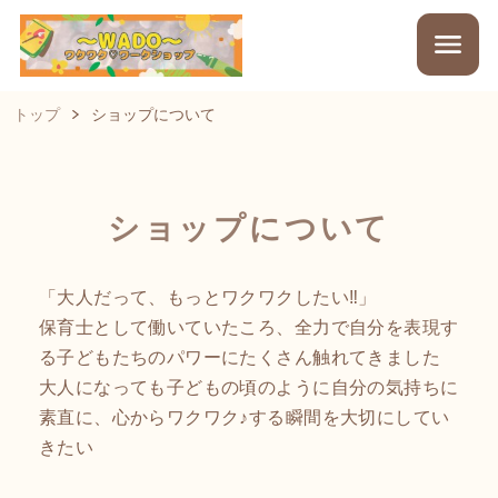
トップ
ショップについて
ショップについて
「大人だって、もっとワクワクしたい‼」
保育士として働いていたころ、全力で自分を表現す
る子どもたちのパワーにたくさん触れてきました
大人になっても子どもの頃のように自分の気持ちに
素直に、心からワクワク♪する瞬間を大切にしてい
きたい