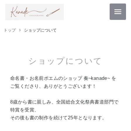
トップ
ショップについて
ショップについて
命名書・お名前ポエムのショップ 奏~kanade~ を
ご覧くださり、ありがとうございます！
8歳から書に親しみ、全国総合文化祭典書道部門で
特賞を受賞、
その後も書の制作を続けて25年となります。