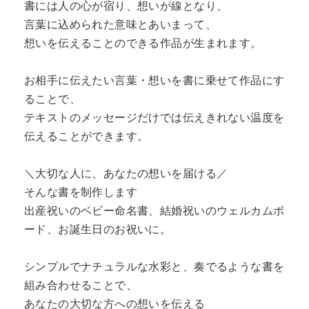
書には人の心が宿り、想いが線となり、
言葉に込められた意味とあいまって、
想いを伝えることのできる作品が生まれます。
お相手に伝えたい言葉・想いを書に乗せて作品にす
ることで、
テキストのメッセージだけでは伝えきれない温度を
伝えることができます。
＼大切な人に、あなたの想いを届ける／
そんな書を制作します
出産祝いのベビー命名書、結婚祝いのウェルカムボ
ード、お誕生日のお祝いに。
シンプルでナチュラルな水彩と、奏でるような書を
組み合わせることで、
あなたの大切な方への想いを伝える