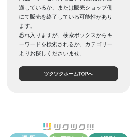
過しているか、または販売ショップ側
にて販売を終了している可能性があり
ます。
恐れ入りますが、検索ボックスからキ
ーワードを検索されるか、カテゴリー
よりお探しくださいませ。
ツクツクホームTOPへ