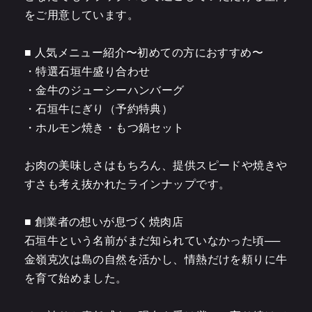
をご用意しています。
■ 人気メニュー紹介〜初めての方におすすめ〜
・特選石垣牛盛り合わせ
・金牛のジューシーハンバーグ
・石垣牛にぎり（予約特典）
・ホルモン焼き・もつ鍋セット
お肉の美味しさはもちろん、提供スピードや焼きや
すさも考え抜かれたラインナップです。
■ 創業者の想いが息づく焼肉店
石垣牛という名前がまだ知られていなかった頃──
金嶺克次は島の自然を活かし、情熱だけを頼りに牛
を育て始めました。