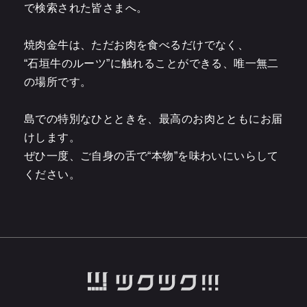
で検索された皆さまへ。
焼肉金牛は、ただお肉を食べるだけでなく、
“石垣牛のルーツ”に触れることができる、唯一無二
の場所です。
島での特別なひとときを、最高のお肉とともにお届
けします。
ぜひ一度、ご自身の舌で“本物”を味わいにいらして
ください。