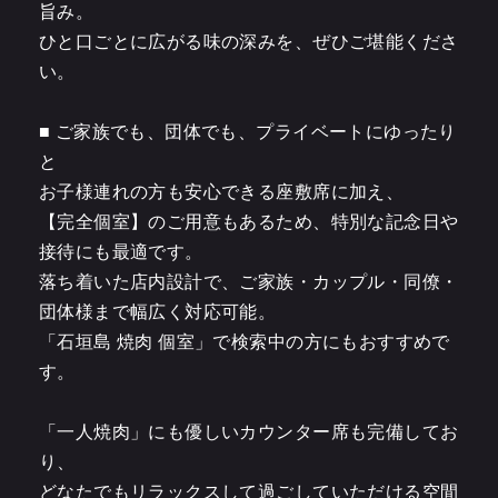
旨み。
ひと口ごとに広がる味の深みを、ぜひご堪能くださ
い。
■ ご家族でも、団体でも、プライベートにゆったり
と
お子様連れの方も安心できる座敷席に加え、
【完全個室】のご用意もあるため、特別な記念日や
接待にも最適です。
落ち着いた店内設計で、ご家族・カップル・同僚・
団体様まで幅広く対応可能。
「石垣島 焼肉 個室」で検索中の方にもおすすめで
す。
「一人焼肉」にも優しいカウンター席も完備してお
り、
どなたでもリラックスして過ごしていただける空間