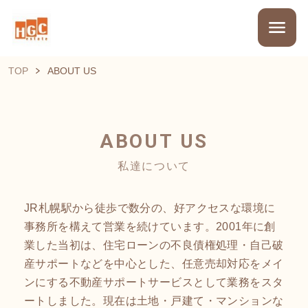
TOP
ABOUT US
ABOUT US
私達について
JR札幌駅から徒歩で数分の、好アクセスな環境に
事務所を構えて営業を続けています。2001年に創
業した当初は、住宅ローンの不良債権処理・自己破
産サポートなどを中心とした、任意売却対応をメイ
ンにする不動産サポートサービスとして業務をスタ
ートしました。現在は土地・戸建て・マンションな