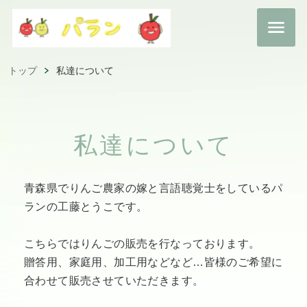
トップ
私達について
私達について
青森県でりんご農家の嫁と言語聴覚士をしているパ
ランの工藤とうこです。
こちらではりんごの販売を行なっております。
贈答用、家庭用、加工用などなど…皆様のご希望に
合わせて販売させていただきます。