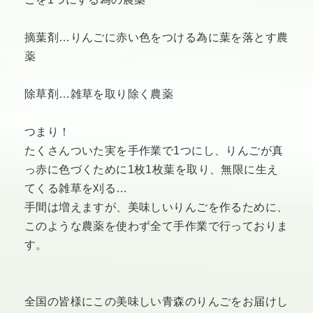
摘葉剤…りんごに赤い色をつける為に葉を落とす農
薬
除草剤…雑草を取り除く農薬
つまり！
たくさんついた実を手作業で1つにし、りんごが真
っ赤に色づくために1枚1枚葉を取り、無限に生え
てくる雑草を刈る…
手間は増えますが、美味しいりんごを作るために、
このような農薬を使わず全て手作業で行っておりま
す。
全国の皆様にこの美味しい青森のりんごをお届けし