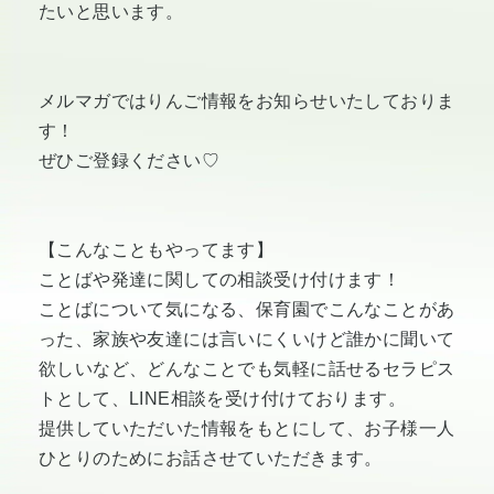
たいと思います。
メルマガではりんご情報をお知らせいたしておりま
す！
ぜひご登録ください♡
【こんなこともやってます】
ことばや発達に関しての相談受け付けます！
ことばについて気になる、保育園でこんなことがあ
った、家族や友達には言いにくいけど誰かに聞いて
欲しいなど、どんなことでも気軽に話せるセラピス
トとして、LINE相談を受け付けております。
提供していただいた情報をもとにして、お子様一人
ひとりのためにお話させていただきます。