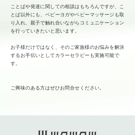
ことばや発達に関しての相談はもちろんですが、こ
とば以外にも、ベビーヨガやベビーマッサージも取
り入れ、親子で触れ合いながらコミュニケーション
を行っていきたいと思います。
お子様だけではなく、そのご家族様のお悩みを解決
するお手伝いとしてカラーセラピーも実施可能で
す。
ご興味のある方はぜひお問合せください。