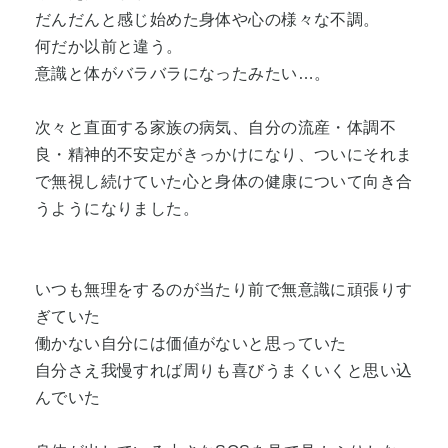
だんだんと感じ始めた身体や心の様々な不調。
何だか以前と違う。
意識と体がバラバラになったみたい…。
次々と直面する家族の病気、自分の流産・体調不
良・精神的不安定がきっかけになり、ついにそれま
で無視し続けていた心と身体の健康について向き合
うようになりました。
いつも無理をするのが当たり前で無意識に頑張りす
ぎていた
働かない自分には価値がないと思っていた
自分さえ我慢すれば周りも喜びうまくいくと思い込
んでいた