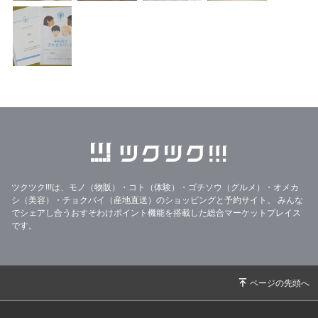
ツクツク!!!は、モノ（物販）・コト（体験）・ゴチソウ（グルメ）・オメカ
シ（美容）・チョクバイ（産地直送）のショッピングと予約サイト。
みんな
でシェアし合うおすそわけポイント機能を搭載した総合マーケットプレイス
です。