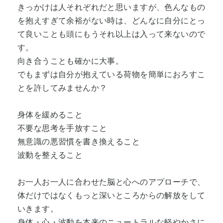
きっかけは人それぞれだと思いますが、色んなもの
を抱えすぎて余裕がない時は、どんなに自分にとっ
て良いことも頭にもうそれ以上は入って来ないので
す。
向き合うことも確かに大事。
でもまずは自分が抱えている荷物を簡単におろすこ
とを許してみませんか？
身体を緩めること
不要な思考を手放すこと
無意識の悪習慣を書き換えること
波動を整えること
お一人お一人に合わせた脳と心へのアプローチで、
体だけではなくもっと深いところからの解放をして
いきます。
身体・心・波動を本来のニュートラルな軽やかさに