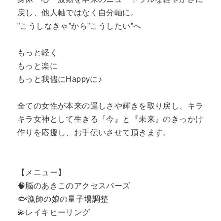
戻し、他人軸ではなく自分軸に。
”こうしなきゃ”から”こうしたい”へ
もっと軽く
もっと楽に
もっと我儘にHappyに♪
全ての女性が本来の逞しさや輝きを取り戻し、キラ
キラ女神として生きる『今』と『未来』のきっかけ
作りを応援し、お手伝いさせて頂きます。
【メニュー】
🧠脳のあきこのアクセスバーズ
🐟️漁師の娘の量子場調整
💫レイキヒーリング