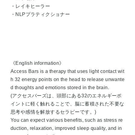
・レイキヒーラー
・NLPプラティクショナー
《English information》
Access Bars is a therapy that uses light contact wit
h 32 energy points on the head to release unwante
d thoughts and emotions stored in the brain.
(アクセスバーズは、頭部にある32のエネルギーポ
イントに軽く触れることで、脳に蓄積された不要な
思考や感情を解放するセラピーです。)
You can expect various benefits, such as stress re
duction, relaxation, improved sleep quality, and in