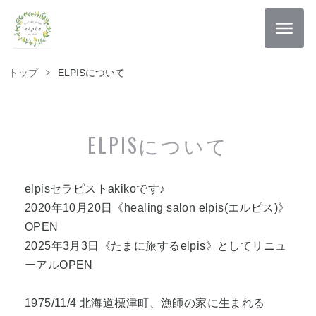
トップ
ELPISについて
ELPISについて
elpisセラピストakikoです♪
2020年10月20日《healing salon elpis(エルピス)》
OPEN
2025年3月3日《たまに旅するelpis》としてリニュ
ーアルOPEN
1975/11/4 北海道標津町、漁師の家に生まれる