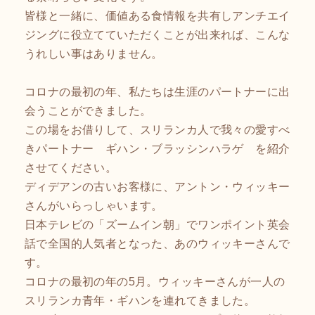
皆様と一緒に、価値ある食情報を共有しアンチエイ
ジングに役立てていただくことが出来れば、こんな
うれしい事はありません。
コロナの最初の年、私たちは生涯のパートナーに出
会うことができました。
この場をお借りして、スリランカ人で我々の愛すべ
きパートナー ギハン・ブラッシンハラゲ を紹介
させてください。
ディデアンの古いお客様に、アントン・ウィッキー
さんがいらっしゃいます。
日本テレビの「ズームイン朝」でワンポイント英会
話で全国的人気者となった、あのウィッキーさんで
す。
コロナの最初の年の5月。ウィッキーさんが一人の
スリランカ青年・ギハンを連れてきました。