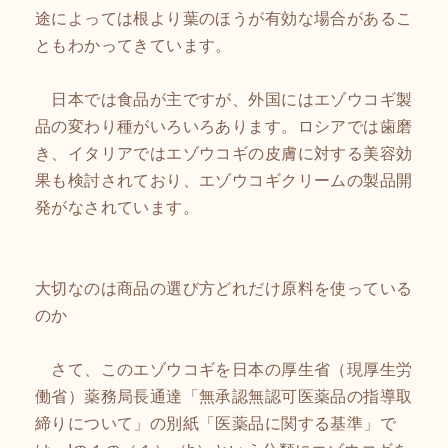
途によっては根より葉のほうが有効な場合があるこ
ともわかってきています。
日本では食品が主ですが、外国にはエゾウコギ製
品の変わり種がいろいろあります。ロシアでは歯磨
き、イタリアではエゾウコギの皮膚に対する美容効
果も検討されており、エゾウコギクリームの製品開
発がなされています。
大切なのは商品の選び方どれだけ原料を使っている
のか
さて、このエゾウコギを日本の厚生省（現厚生労
働省）薬務局長通達「無承認無認可医薬品の指導取
締りについて」の別紙「医薬品に関する基準」で