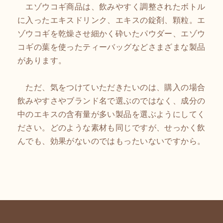
エゾウコギ商品は、飲みやすく調整されたボトル
に入ったエキスドリンク、エキスの錠剤、顆粒。エ
ゾウコギを乾燥させ細かく砕いたパウダー、エゾウ
コギの葉を使ったティーバッグなどさまざまな製品
があります。
ただ、気をつけていただきたいのは、購入の場合
飲みやすさやブランド名で選ぶのではなく、成分の
中のエキスの含有量が多い製品を選ぶようにしてく
ださい。どのような素材も同じですが、せっかく飲
んでも、効果がないのではもったいないですから。