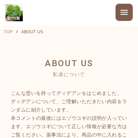
TOP
ABOUT US
ABOUT US
私達について
こんな思いを持ってディデアンをはじめました。
ディデアンについて、ご理解いただきたい内容をラ
ンダムに紹介しています。
本コメントの最後にはエゾウコギの説明が入ってい
ます。エゾウコギについて正しい情報が必要な方は
ご覧ください。薬事法により、商品の中に入れるこ