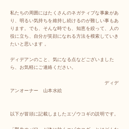
私たちの周囲にはたくさんのネガティブな事象があ
り、明るい気持ちを維持し続けるのが難しい事もあ
ります。でも、そんな時でも、知恵を絞って、人の
役に立ち、自分が笑顔になれる方法を模索していき
たいと思います 。
ディデアンのこと、気になる点などございました
ら、お気軽にご連絡ください。
ディデ
アンオーナー 山本水絵
以下が冒頭に記載しましたエゾウコギの説明です。