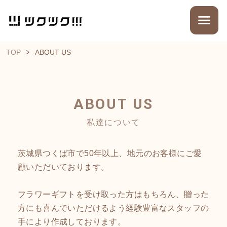
TOP
ABOUT US
ABOUT US
私達について
茨城県つくば市で50年以上、地元のお客様にご愛
顧いただいております。
フラワーギフトを受け取った方はもちろん、贈った
方にも喜んでいただけるよう経験豊富なスタッフの
手により作成しております。