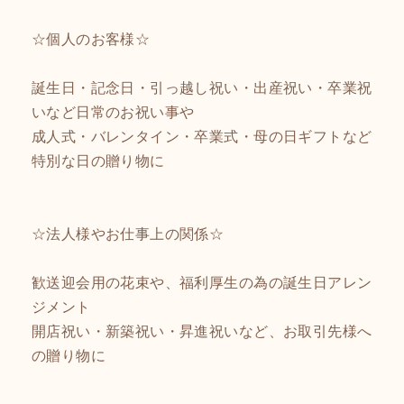
☆個人のお客様☆
誕生日・記念日・引っ越し祝い・出産祝い・卒業祝
いなど日常のお祝い事や
成人式・バレンタイン・卒業式・母の日ギフトなど
特別な日の贈り物に
☆法人様やお仕事上の関係☆
歓送迎会用の花束や、福利厚生の為の誕生日アレン
ジメント
開店祝い・新築祝い・昇進祝いなど、お取引先様へ
の贈り物に