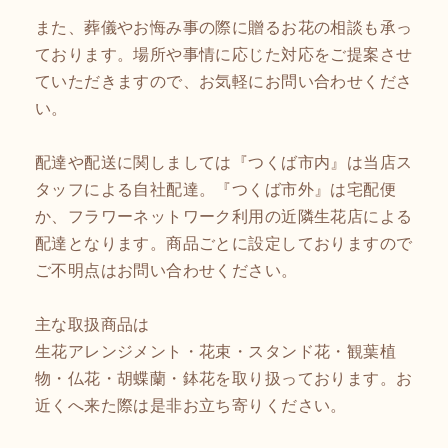
また、葬儀やお悔み事の際に贈るお花の相談も承っ
ております。場所や事情に応じた対応をご提案させ
ていただきますので、お気軽にお問い合わせくださ
い。
配達や配送に関しましては『つくば市内』は当店ス
タッフによる自社配達。『つくば市外』は宅配便
か、フラワーネットワーク利用の近隣生花店による
配達となります。商品ごとに設定しておりますので
ご不明点はお問い合わせください。
主な取扱商品は
生花アレンジメント・花束・スタンド花・観葉植
物・仏花・胡蝶蘭・鉢花を取り扱っております。お
近くへ来た際は是非お立ち寄りください。