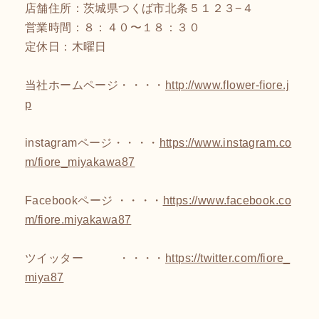
店舗住所：茨城県つくば市北条５１２３−４
営業時間：８：４０〜１８：３０
定休日：木曜日
当社ホームページ・・・・
http://www.flower-fiore.j
p
instagramページ・・・・
https://www.instagram.co
m/fiore_miyakawa87
Facebookページ ・・・・
https://www.facebook.co
m/fiore.miyakawa87
ツイッター ・・・・
https://twitter.com/fiore_
miya87