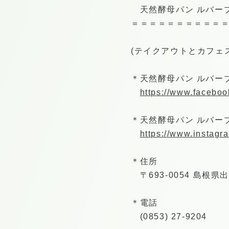
天然酵母パン ルバー
＝＝＝＝＝＝＝＝＝＝
(テイクアウトとカフェ
＊天然酵母パン ルバーブ 
https://www.faceboo
＊天然酵母パン ルバーブ I
https://www.instag
＊住所
〒693-0054 島根県
＊電話
(0853) 27-9204