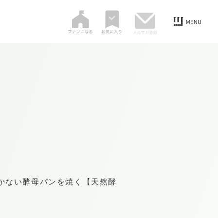
かない酵母パンを焼く【天然酵