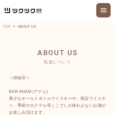
TOP
ABOUT US
ABOUT US
私達について
＜姉妹店＞
BAR ANAM (アナム)
希少なオールドボトルウイスキーや、限定ウイスキ
ー、季節のカクテル等ここでしか味わえないお酒が
お楽しみ頂けます。