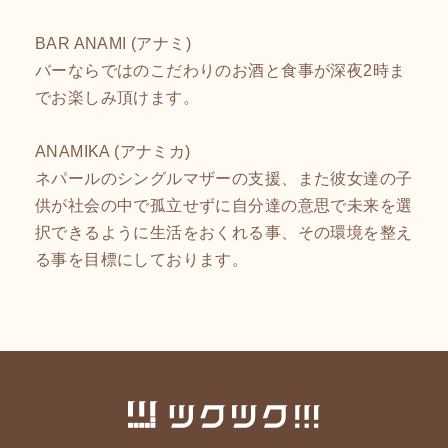
BAR ANAMI (アナミ)
バーならではのこだわりのお酒と食事が深夜2時ま
でお楽しみ頂けます。
ANAMIKA (アナミカ)
ネパールのシングルマザーの支援、また彼女達の子
供が社会の中で孤立せずに自分達の意思で未来を選
択できるように生活をおくれる事、その環境を整え
る事を目標にしております。