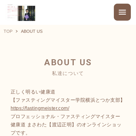
TOP
ABOUT US
ABOUT US
私達について
正しく明るい健康道
【ファスティングマイスター学院横浜とつか支部】
https://fastingmeister.com/
プロフェッショナル・ファスティングマイスター
健康道 まさわた【渡辺正明】のオンラインショッ
プです。