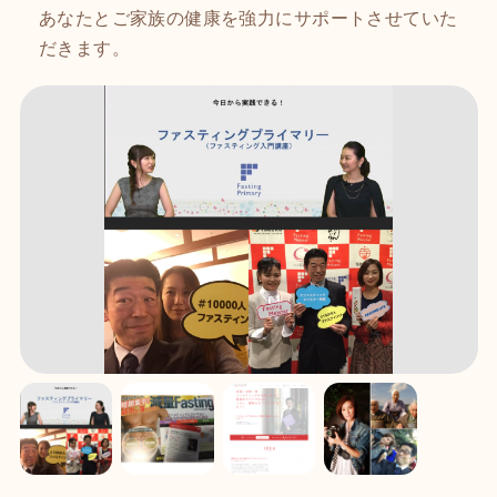
あなたとご家族の健康を強力にサポートさせていた
だきます。