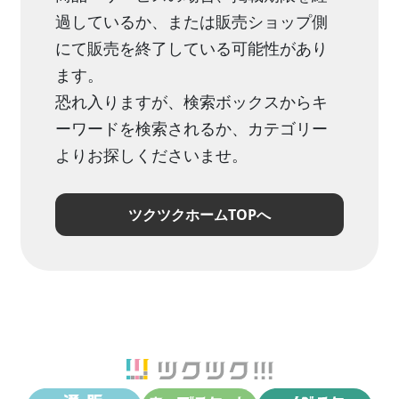
過しているか、または販売ショップ側
にて販売を終了している可能性があり
ます。
恐れ入りますが、検索ボックスからキ
ーワードを検索されるか、カテゴリー
よりお探しくださいませ。
ツクツクホームTOPへ