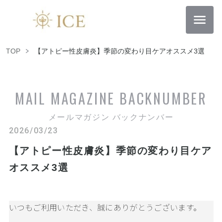
TOP
【アトピー性皮膚炎】季節の変わり目ケアオススメ3選
MAIL MAGAZINE
BACKNUMBER
メールマガジン バックナンバー
2026/03/23
【アトピー性皮膚炎】季節の変わり目ケア
オススメ3選
いつもご利用いただき、誠にありがとうございます。