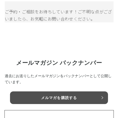
ご予約・ご相談をお待ちしています！
ご不明な点がござ
いましたら、お気軽にお問い合わせください。
メールマガジン バックナンバー
過去にお送りしたメールマガジンをバックナンバーとして公開し
ています。
メルマガを購読する