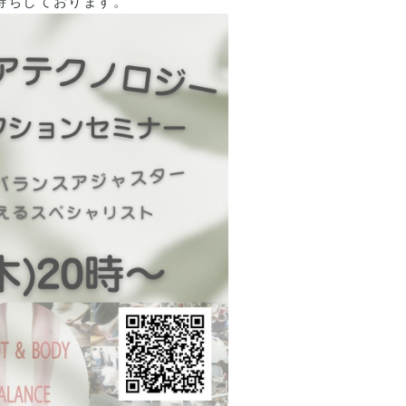
待ちしております。