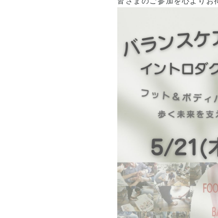
皆さまのご参加を心よりお