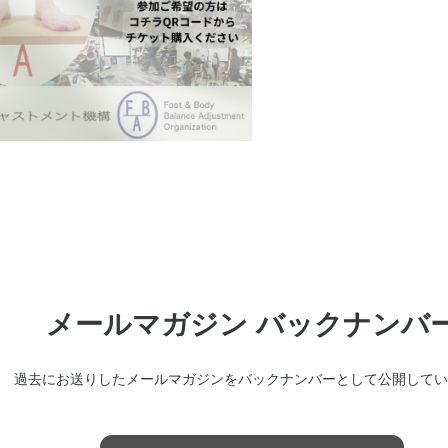
メールマガジン バックナンバ
過去にお送りしたメールマガジンをバックナンバーとして公開してい