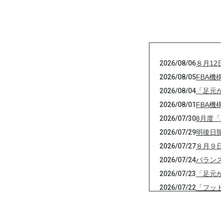
2026/08/06
８月1
2026/08/05
FBA
2026/08/04
「足元
2026/08/01
FBA
2026/07/30
8月度
2026/07/29
明後日
2026/07/27
８月９
2026/07/24
バラン
2026/07/23
「足元
2026/07/22
「フッ
2026/07/21
7月開
2026/07/19
「FB