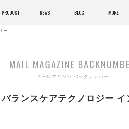
PRODUCT
NEWS
BLOG
MORE
ミナー
MAIL MAGAZINE
BACKNUMB
メールマガジン バックナンバー
催｜バランスケアテクノロジー 