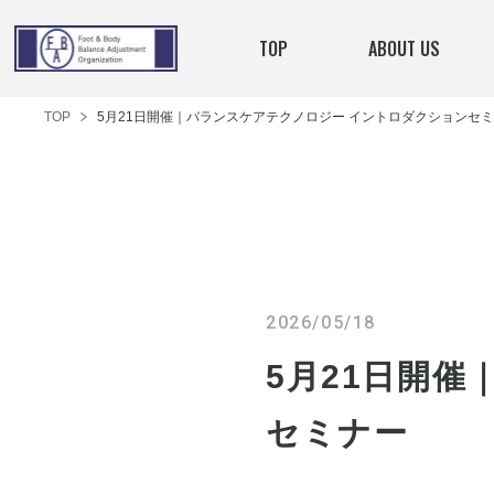
TOP
ABOUT US
TOP
5月21日開催｜バランスケアテクノロジー イントロダクションセ
2026/05/18
5月21日開
セミナー